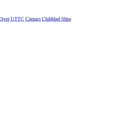
Over UTTC
Contact
Clubblad Slips