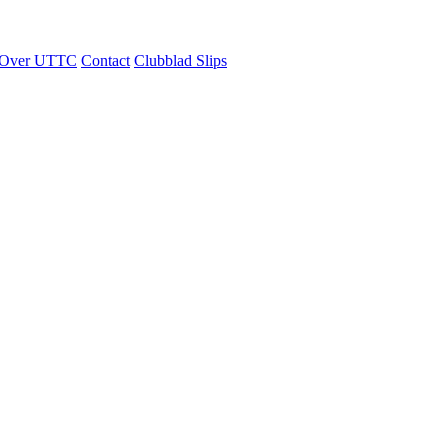
Over UTTC
Contact
Clubblad Slips